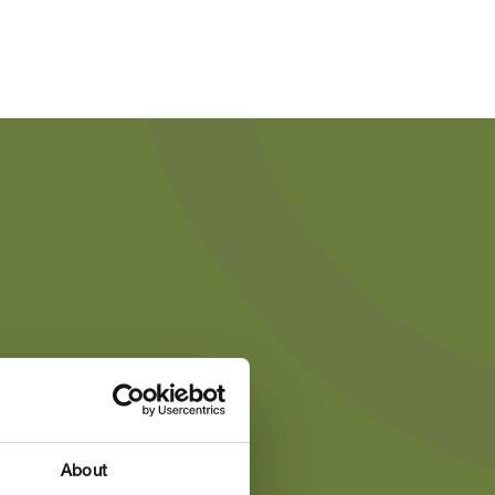
About