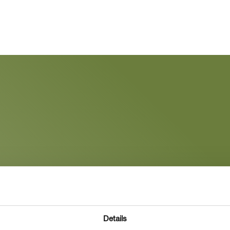
Details