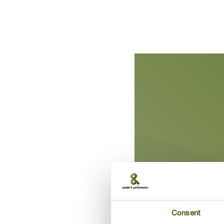
Consent