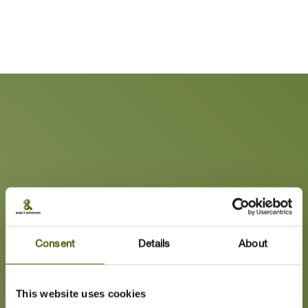
Consent
Details
About
This website uses cookies