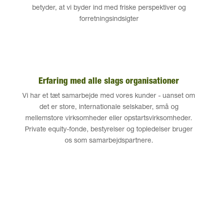
betyder, at vi byder ind med friske perspektiver og
forretningsindsigter
Erfaring med alle slags organisationer
Vi har et tæt samarbejde med vores kunder - uanset om
det er store, internationale selskaber, små og
mellemstore virksomheder eller opstartsvirksomheder.
Private equity-fonde, bestyrelser og topledelser bruger
os som samarbejdspartnere.