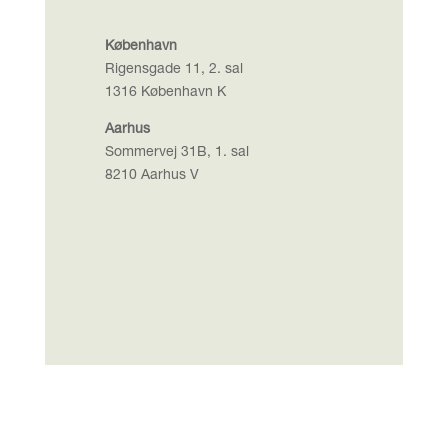
København
Rigensgade 11, 2. sal
1316 København K
Aarhus
Sommervej 31B, 1. sal
8210 Aarhus V