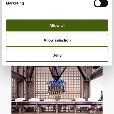
Marketing
Allow all
Allow selection
Deny