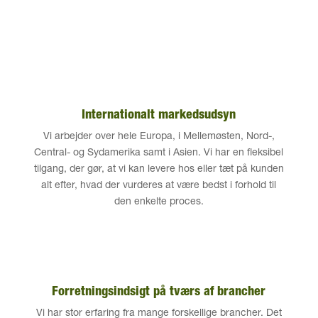
Internationalt markedsudsyn
Vi arbejder over hele Europa, i Mellemøsten, Nord-,
Central- og Sydamerika samt i Asien. Vi har en fleksibel
tilgang, der gør, at vi kan levere hos eller tæt på kunden
alt efter, hvad der vurderes at være bedst i forhold til
den enkelte proces.
Forretningsindsigt på tværs af brancher
Vi har stor erfaring fra mange forskellige brancher. Det