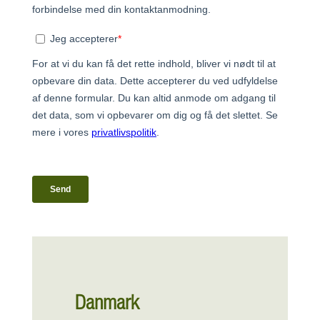
Danmark