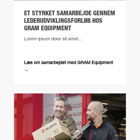
ET STYRKET SAMARBEJDE GENNEM
LEDERUDVIKLINGSFORLØB HOS
GRAM EQUIPMENT
Lorem ipsum dolor sit amet...
Læs om samarbejdet med GRAM Equipment
→