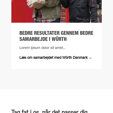
BEDRE RESULTATER GENNEM BEDRE
SAMARBEJDE I WÜRTH
Lorem ipsum dolor sit amet...
Læs om samarbejdet med Würth Danmark →