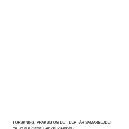
FORSKNING, PRAKSIS OG DET, DER FÅR SAMARBEJDET