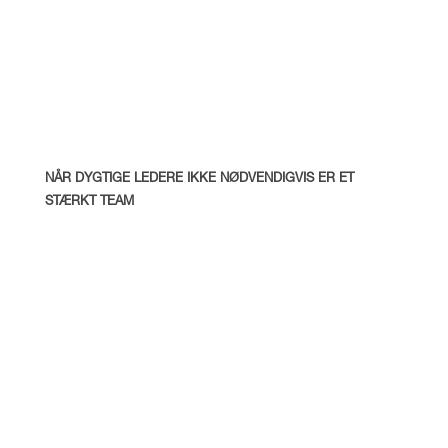
OS
NÅR DYGTIGE LEDERE IKKE NØDVENDIGVIS ER ET
STÆRKT TEAM